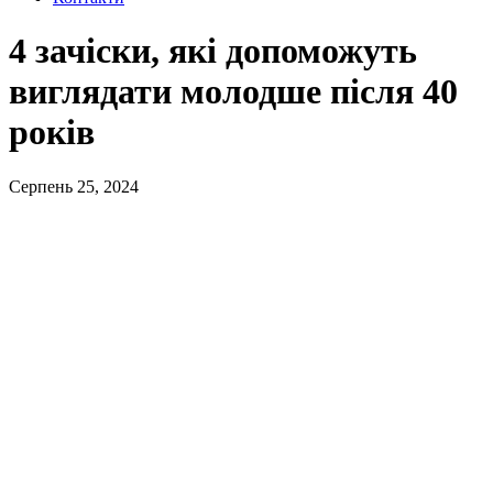
4 зачіски, які допоможуть
виглядати молодше після 40
років
Серпень 25, 2024