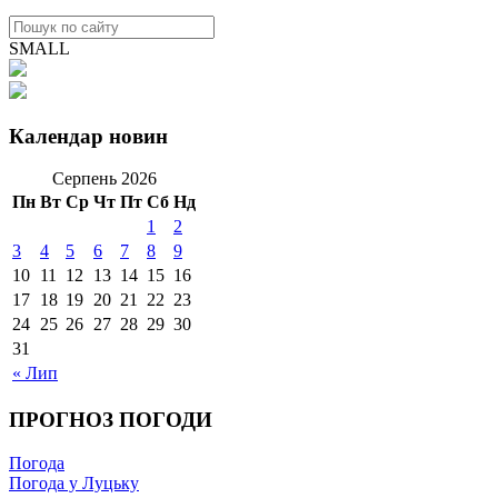
SMALL
Календар новин
Серпень 2026
Пн
Вт
Ср
Чт
Пт
Сб
Нд
1
2
3
4
5
6
7
8
9
10
11
12
13
14
15
16
17
18
19
20
21
22
23
24
25
26
27
28
29
30
31
« Лип
ПРОГНОЗ ПОГОДИ
Погода
Погода у Луцьку