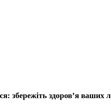
ся: збережіть здоров’я ваших 