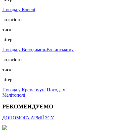
Погода у Ковелі
вологість:
тиск:
вітер:
Погода у Володимир-Волинському
вологість:
тиск:
вітер:
Погода у Кременчуці
Погода у
Мелітополі
РЕКОМЕНДУЄМО
ДОПОМОГА АРМІЇ ЗСУ