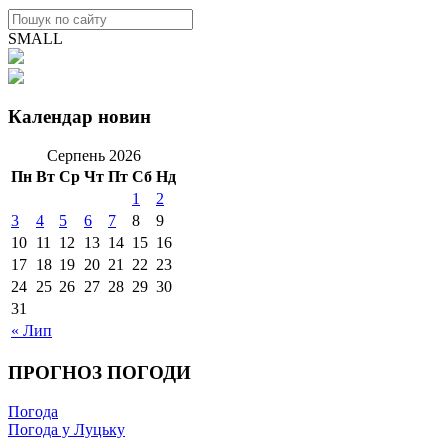
SMALL
Календар новин
Серпень 2026
Пн
Вт
Ср
Чт
Пт
Сб
Нд
1
2
3
4
5
6
7
8
9
10
11
12
13
14
15
16
17
18
19
20
21
22
23
24
25
26
27
28
29
30
31
« Лип
ПРОГНОЗ ПОГОДИ
Погода
Погода у Луцьку