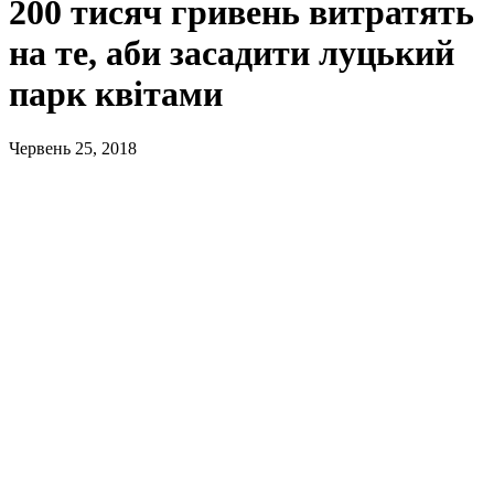
200 тисяч гривень витратять
на те, аби засадити луцький
парк квітами
Червень 25, 2018