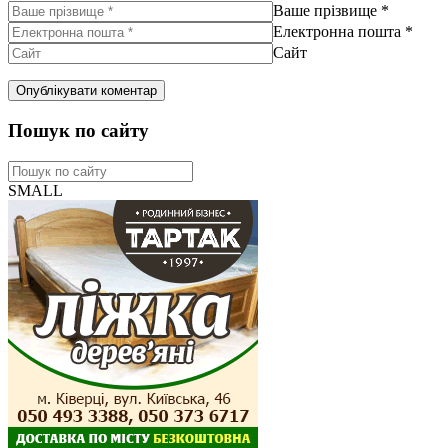
Ваше прізвище
*
Електронна пошта
*
Сайт
Пошук по сайту
SMALL