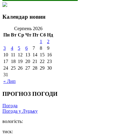
Календар новин
Серпень 2026
Пн
Вт
Ср
Чт
Пт
Сб
Нд
1
2
3
4
5
6
7
8
9
10
11
12
13
14
15
16
17
18
19
20
21
22
23
24
25
26
27
28
29
30
31
« Лип
ПРОГНОЗ ПОГОДИ
Погода
Погода у Луцьку
вологість:
тиск: