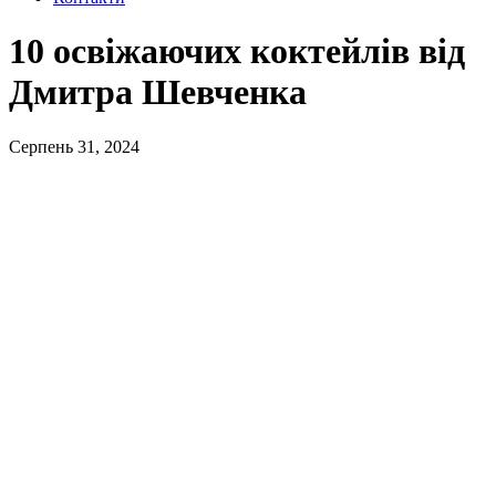
10 освіжаючих коктейлів від
Дмитра Шевченка
Серпень 31, 2024