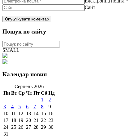
Електронна пошта
*
Сайт
Пошук по сайту
SMALL
Календар новин
Серпень 2026
Пн
Вт
Ср
Чт
Пт
Сб
Нд
1
2
3
4
5
6
7
8
9
10
11
12
13
14
15
16
17
18
19
20
21
22
23
24
25
26
27
28
29
30
31