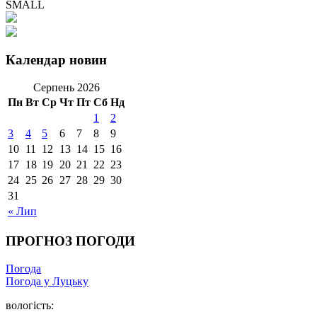
SMALL
Календар новин
Серпень 2026
Пн
Вт
Ср
Чт
Пт
Сб
Нд
1
2
3
4
5
6
7
8
9
10
11
12
13
14
15
16
17
18
19
20
21
22
23
24
25
26
27
28
29
30
31
« Лип
ПРОГНОЗ ПОГОДИ
Погода
Погода у Луцьку
вологість: