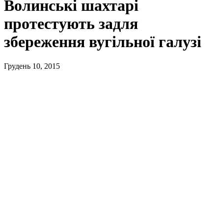
Волинські шахтарі
протестують задля
збереження вугільної галузі
Грудень 10, 2015