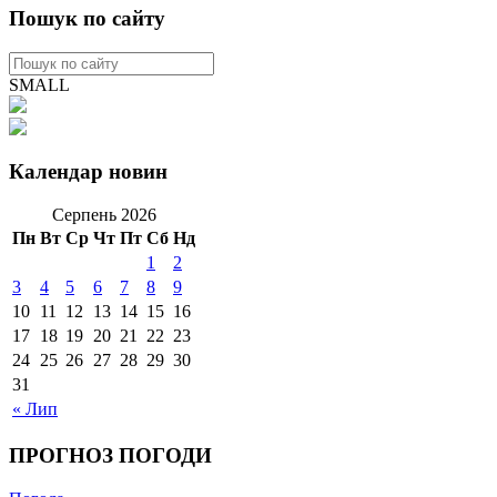
Пошук по сайту
SMALL
Календар новин
Серпень 2026
Пн
Вт
Ср
Чт
Пт
Сб
Нд
1
2
3
4
5
6
7
8
9
10
11
12
13
14
15
16
17
18
19
20
21
22
23
24
25
26
27
28
29
30
31
« Лип
ПРОГНОЗ ПОГОДИ