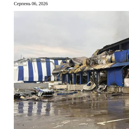
Серпень 06, 2026