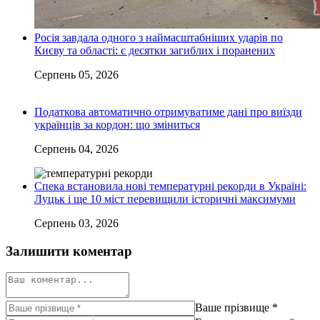
Росія завдала одного з наймасштабніших ударів по
Києву та області: є десятки загиблих і поранених
Серпень 05, 2026
Податкова автоматично отримуватиме дані про виїзди
українців за кордон: що зміниться
Серпень 04, 2026
Спека встановила нові температурні рекорди в Україні:
Луцьк і ще 10 міст перевищили історичні максимуми
Серпень 03, 2026
Залишити коментар
Ваше прізвище
*