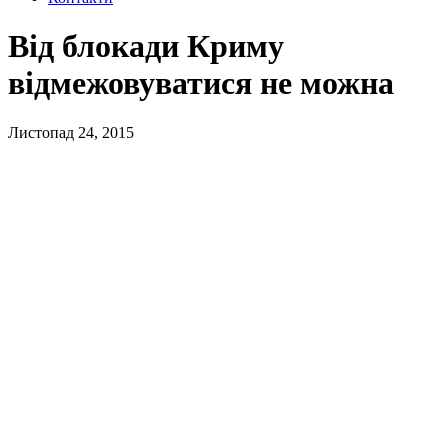
Від блокади Криму
відмежовуватися не можна
Листопад 24, 2015