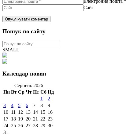
Електронна пошта
*
Сайт
Пошук по сайту
SMALL
Календар новин
Серпень 2026
Пн
Вт
Ср
Чт
Пт
Сб
Нд
1
2
3
4
5
6
7
8
9
10
11
12
13
14
15
16
17
18
19
20
21
22
23
24
25
26
27
28
29
30
31