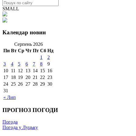
SMALL
Календар новин
Серпень 2026
Пн
Вт
Ср
Чт
Пт
Сб
Нд
1
2
3
4
5
6
7
8
9
10
11
12
13
14
15
16
17
18
19
20
21
22
23
24
25
26
27
28
29
30
31
« Лип
ПРОГНОЗ ПОГОДИ
Погода
Погода у Луцьку