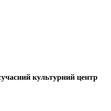
 сучасний культурний центр