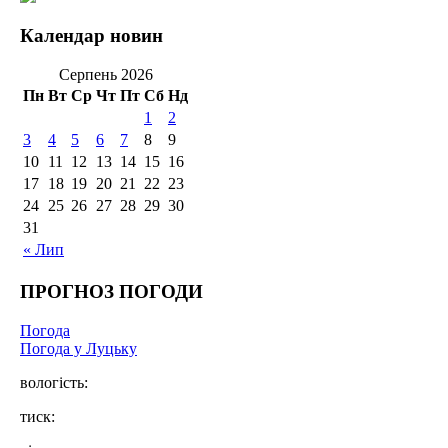
Календар новин
Серпень 2026
Пн
Вт
Ср
Чт
Пт
Сб
Нд
1
2
3
4
5
6
7
8
9
10
11
12
13
14
15
16
17
18
19
20
21
22
23
24
25
26
27
28
29
30
31
« Лип
ПРОГНОЗ ПОГОДИ
Погода
Погода у Луцьку
вологість:
тиск: