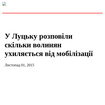
У Луцьку розповіли
скільки волинян
ухиляється від мобілізації
Листопад 01, 2015