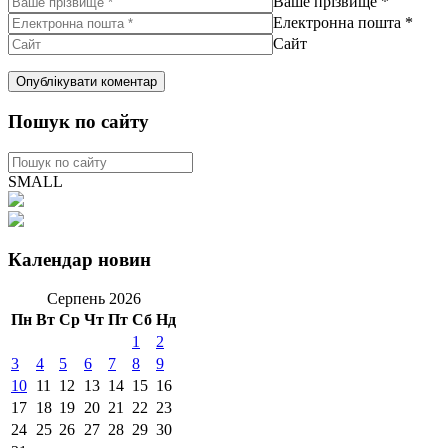
Ваше прізвище
*
Електронна пошта
*
Сайт
Пошук по сайту
SMALL
Календар новин
Серпень 2026
Пн
Вт
Ср
Чт
Пт
Сб
Нд
1
2
3
4
5
6
7
8
9
10
11
12
13
14
15
16
17
18
19
20
21
22
23
24
25
26
27
28
29
30