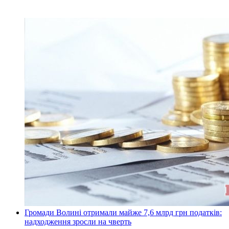
Громади Волині отримали майже 7,6 млрд грн податків:
надходження зросли на чверть