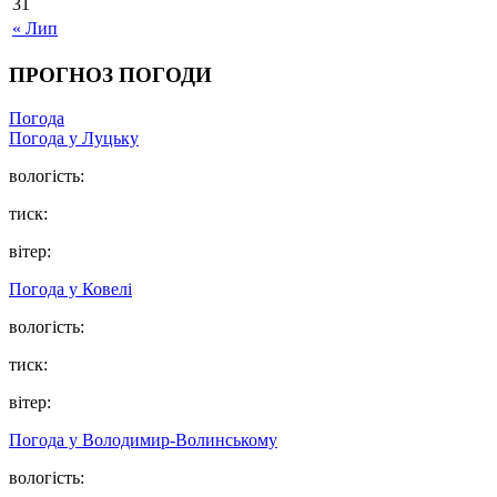
31
« Лип
ПРОГНОЗ ПОГОДИ
Погода
Погода у Луцьку
вологість:
тиск:
вітер:
Погода у Ковелі
вологість:
тиск:
вітер:
Погода у Володимир-Волинському
вологість: