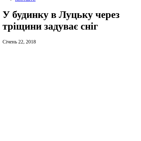
У будинку в Луцьку через
тріщини задуває сніг
Січень 22, 2018