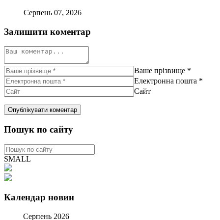
Серпень 07, 2026
Залишити коментар
Ваше прізвище
*
Електронна пошта
*
Сайт
Пошук по сайту
SMALL
Календар новин
Серпень 2026