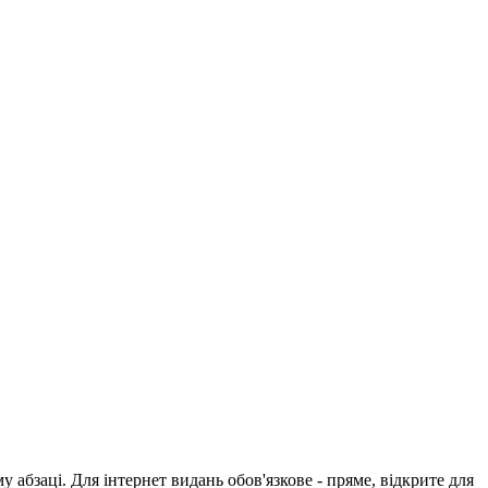
абзаці. Для інтернет видань обов'язкове - пряме, відкрите для