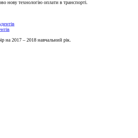
во нову технологію оплати в транспорті.
ентів
 на 2017 – 2018 навчальний рік.