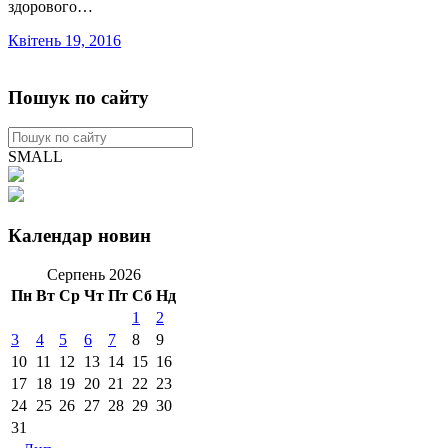
здорового…
Квітень 19, 2016
Пошук по сайту
SMALL
Календар новин
Серпень 2026
Пн
Вт
Ср
Чт
Пт
Сб
Нд
1
2
3
4
5
6
7
8
9
10
11
12
13
14
15
16
17
18
19
20
21
22
23
24
25
26
27
28
29
30
31