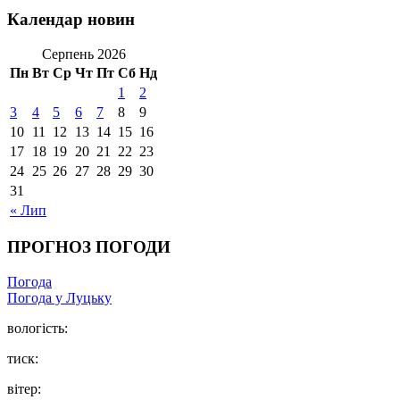
Календар новин
Серпень 2026
Пн
Вт
Ср
Чт
Пт
Сб
Нд
1
2
3
4
5
6
7
8
9
10
11
12
13
14
15
16
17
18
19
20
21
22
23
24
25
26
27
28
29
30
31
« Лип
ПРОГНОЗ ПОГОДИ
Погода
Погода у Луцьку
вологість:
тиск:
вітер: