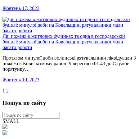
Жовтень 17, 2023
Дві пожежі в житлових будинках та одна в господарській
будівлі: минулої доби на Ковельщині рятувальники мали
багато роботи
Протягом минулої доби волинські рятувальники ліквідували 3
пожежі в Ковельському районі 9 вересня о 01:43 до Служби
порятунку…
Жовтень 10, 2023
1
2
Пошук по сайту
SMALL