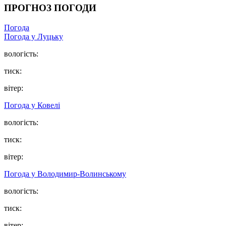
ПРОГНОЗ ПОГОДИ
Погода
Погода у Луцьку
вологість:
тиск:
вітер:
Погода у Ковелі
вологість:
тиск:
вітер:
Погода у Володимир-Волинському
вологість:
тиск:
вітер: