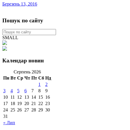
Березень 13, 2016
Пошук по сайту
SMALL
Календар новин
Серпень 2026
Пн
Вт
Ср
Чт
Пт
Сб
Нд
1
2
3
4
5
6
7
8
9
10
11
12
13
14
15
16
17
18
19
20
21
22
23
24
25
26
27
28
29
30
31
« Лип