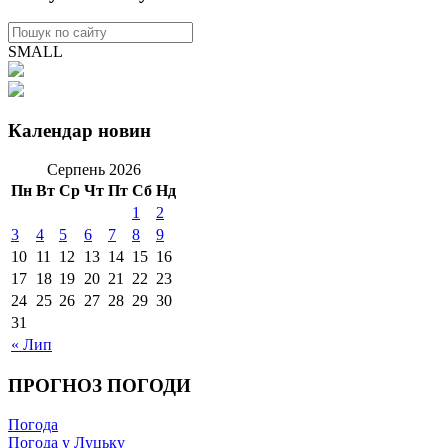
SMALL
Календар новин
Серпень 2026
Пн
Вт
Ср
Чт
Пт
Сб
Нд
1
2
3
4
5
6
7
8
9
10
11
12
13
14
15
16
17
18
19
20
21
22
23
24
25
26
27
28
29
30
31
« Лип
ПРОГНОЗ ПОГОДИ
Погода
Погода у Луцьку