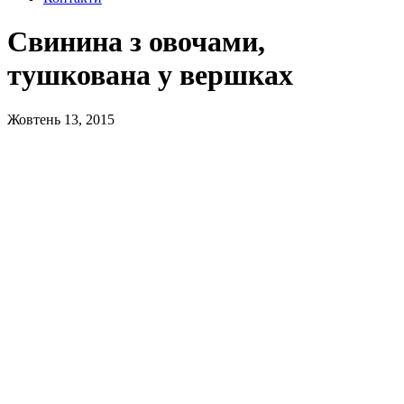
Свинина з овочами,
тушкована у вершках
Жовтень 13, 2015