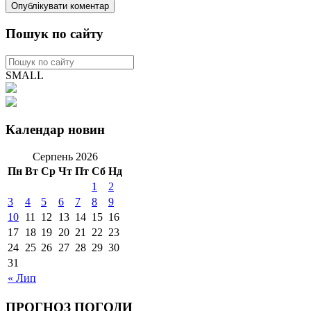
Пошук по сайту
SMALL
Календар новин
Серпень 2026
Пн
Вт
Ср
Чт
Пт
Сб
Нд
1
2
3
4
5
6
7
8
9
10
11
12
13
14
15
16
17
18
19
20
21
22
23
24
25
26
27
28
29
30
31
« Лип
ПРОГНОЗ ПОГОДИ