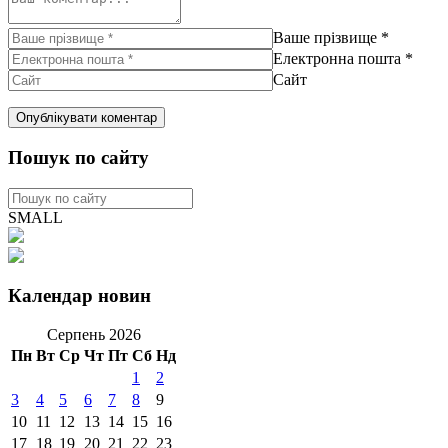
Ваше прізвище
*
Електронна пошта
*
Сайт
Пошук по сайту
SMALL
Календар новин
Серпень 2026
Пн
Вт
Ср
Чт
Пт
Сб
Нд
1
2
3
4
5
6
7
8
9
10
11
12
13
14
15
16
17
18
19
20
21
22
23