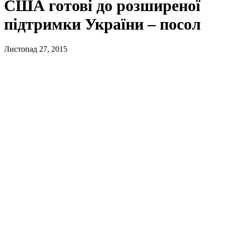
США готові до розширеної
підтримки України – посол
Листопад 27, 2015