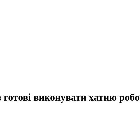
 готові виконувати хатню роб