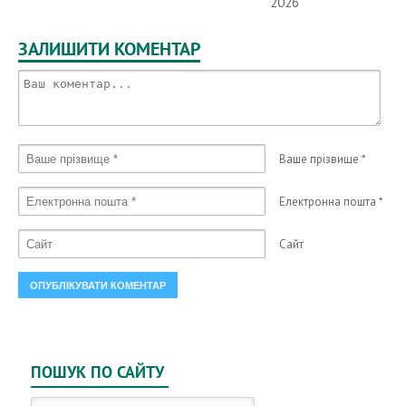
2026
ЗАЛИШИТИ КОМЕНТАР
Ваше прізвище
*
Електронна пошта
*
Сайт
ПОШУК ПО САЙТУ