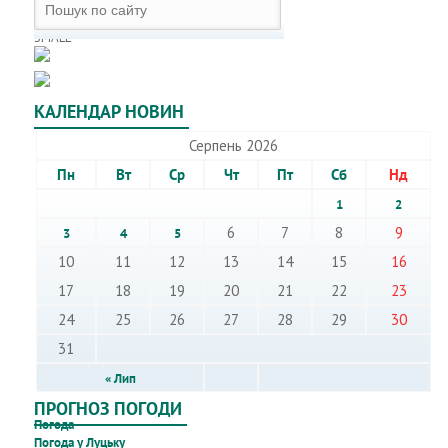
SMALL
КАЛЕНДАР НОВИН
Серпень 2026
Пн
Вт
Ср
Чт
Пт
Сб
Нд
1
2
6
7
8
9
3
4
5
10
11
12
13
14
15
16
17
18
19
20
21
22
23
24
25
26
27
28
29
30
31
« Лип
ПРОГНОЗ ПОГОДИ
Погода
Погода у Луцьку