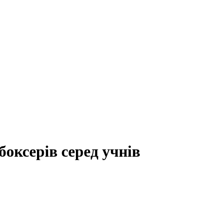
оксерів серед учнів