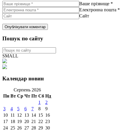
Ваше прізвище
*
Електронна пошта
*
Сайт
Пошук по сайту
SMALL
Календар новин
Серпень 2026
Пн
Вт
Ср
Чт
Пт
Сб
Нд
1
2
3
4
5
6
7
8
9
10
11
12
13
14
15
16
17
18
19
20
21
22
23
24
25
26
27
28
29
30