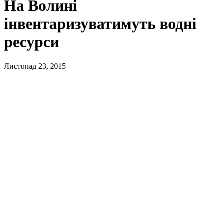
На Волині
інвентаризуватимуть водні
ресурси
Листопад 23, 2015