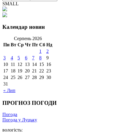
SMALL
Календар новин
Серпень 2026
Пн
Вт
Ср
Чт
Пт
Сб
Нд
1
2
3
4
5
6
7
8
9
10
11
12
13
14
15
16
17
18
19
20
21
22
23
24
25
26
27
28
29
30
31
« Лип
ПРОГНОЗ ПОГОДИ
Погода
Погода у Луцьку
вологість: