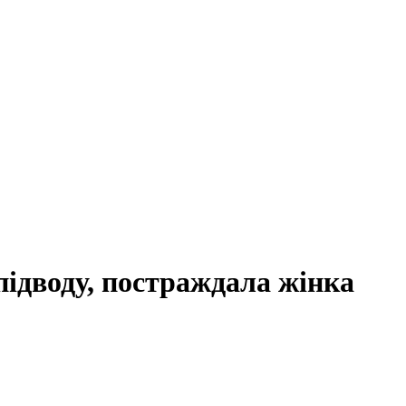
підводу, постраждала жінка