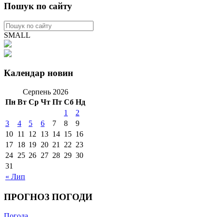
Пошук по сайту
SMALL
Календар новин
Серпень 2026
Пн
Вт
Ср
Чт
Пт
Сб
Нд
1
2
3
4
5
6
7
8
9
10
11
12
13
14
15
16
17
18
19
20
21
22
23
24
25
26
27
28
29
30
31
« Лип
ПРОГНОЗ ПОГОДИ
Погода