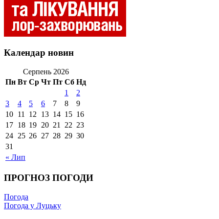
Календар новин
Серпень 2026
Пн
Вт
Ср
Чт
Пт
Сб
Нд
1
2
3
4
5
6
7
8
9
10
11
12
13
14
15
16
17
18
19
20
21
22
23
24
25
26
27
28
29
30
31
« Лип
ПРОГНОЗ ПОГОДИ
Погода
Погода у Луцьку