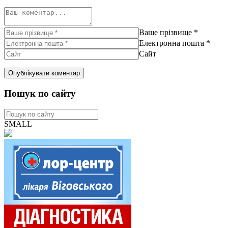
Ваше прізвище
*
Електронна пошта
*
Сайт
Пошук по сайту
SMALL