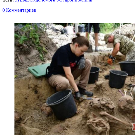
0 Комментариев