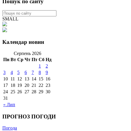
Пошук по сайту
SMALL
Календар новин
Серпень 2026
Пн
Вт
Ср
Чт
Пт
Сб
Нд
1
2
3
4
5
6
7
8
9
10
11
12
13
14
15
16
17
18
19
20
21
22
23
24
25
26
27
28
29
30
31
« Лип
ПРОГНОЗ ПОГОДИ
Погода