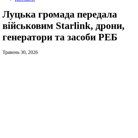
Луцька громада передала
військовим Starlink, дрони,
генератори та засоби РЕБ
Травень 30, 2026