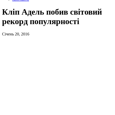
Кліп Адель побив світовий
рекорд популярності
Січень 20, 2016