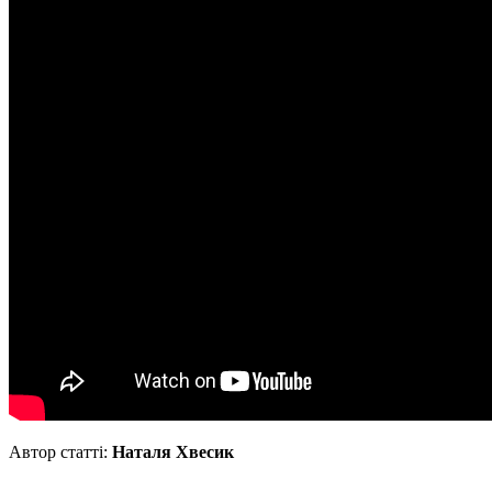
Автор статті:
Наталя Хвесик