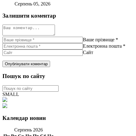
Серпень 05, 2026
Залишити коментар
Ваше прізвище
*
Електронна пошта
*
Сайт
Пошук по сайту
SMALL
Календар новин
Серпень 2026