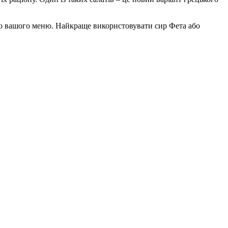
 до вашого меню. Найкраще використовувати сир Фета або