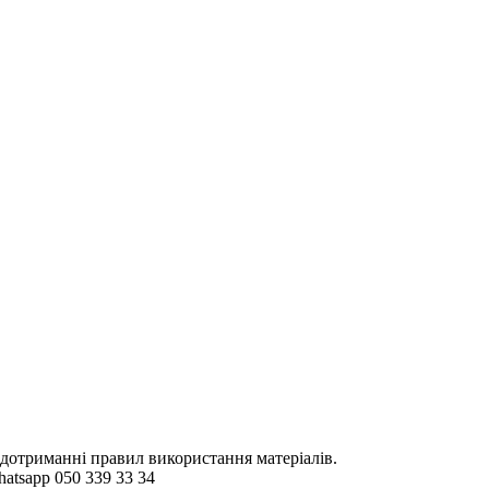
 дотриманні правил використання матеріалів.
hatsapp 050 339 33 34