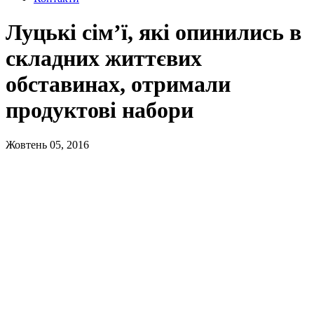
Луцькі сім’ї, які опинились в
складних життєвих
обставинах, отримали
продуктові набори
Жовтень 05, 2016