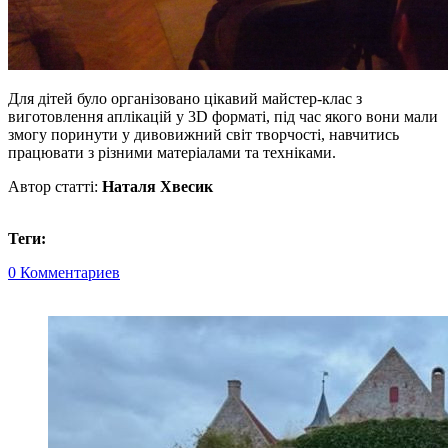
Для дітей було організовано цікавий майстер-клас з
виготовлення аплікацій у 3D форматі, під час якого вони мали
змогу поринути у дивовижний світ творчості, навчитись
працювати з різними матеріалами та техніками.
Автор статті:
Наталя Хвесик
Теги:
0 Комментариев