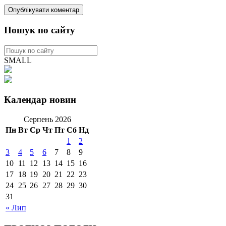
Пошук по сайту
SMALL
Календар новин
Серпень 2026
Пн
Вт
Ср
Чт
Пт
Сб
Нд
1
2
3
4
5
6
7
8
9
10
11
12
13
14
15
16
17
18
19
20
21
22
23
24
25
26
27
28
29
30
31
« Лип